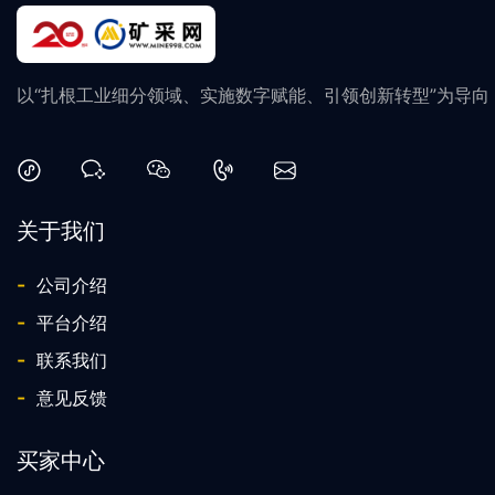
以“扎根工业细分领域、实施数字赋能、引领创新转型”为导
关于我们
-
公司介绍
-
平台介绍
-
联系我们
-
意见反馈
买家中心