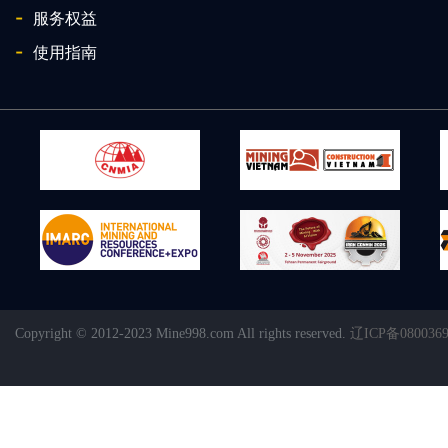
-
服务权益
-
使用指南
Copyright © 2012-2023 Mine998.com All rights reserved.
辽ICP备080036