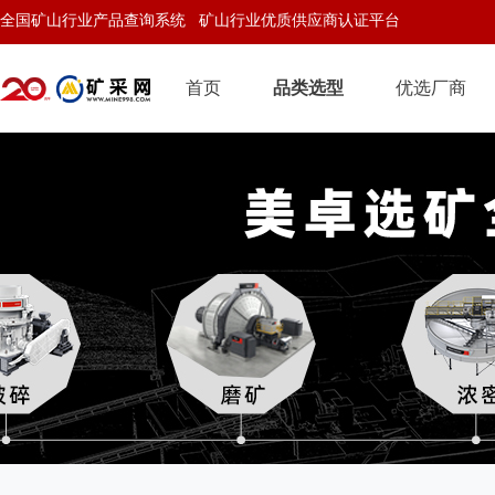
全国矿山行业产品查询系统 矿山行业优质供应商认证平台
首页
品类选型
优选厂商