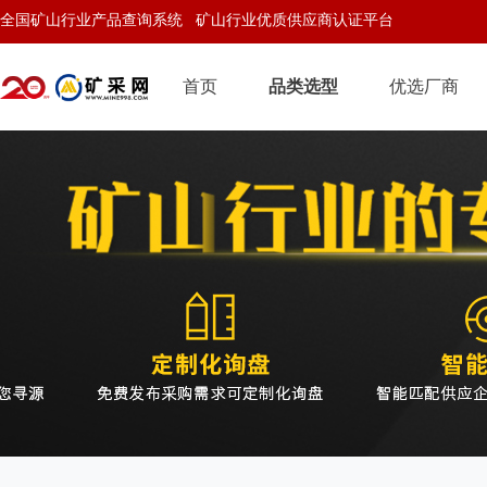
全国矿山行业产品查询系统 矿山行业优质供应商认证平台
首页
品类选型
优选厂商