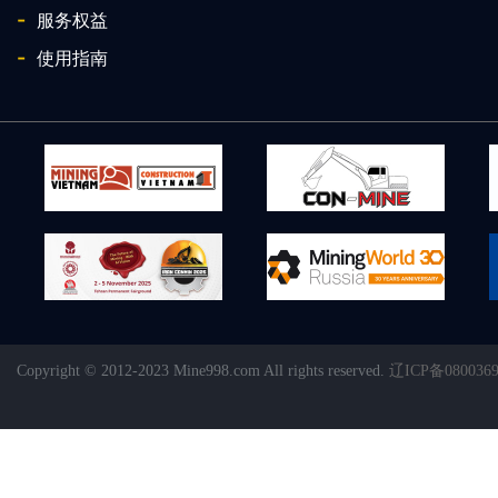
-
服务权益
-
使用指南
Copyright © 2012-2023 Mine998.com All rights reserved.
辽ICP备080036