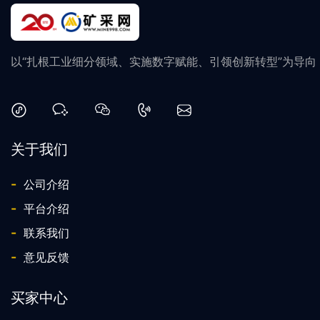
以“扎根工业细分领域、实施数字赋能、引领创新转型”为导
关于我们
-
公司介绍
-
平台介绍
-
联系我们
-
意见反馈
买家中心