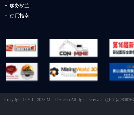
-
服务权益
-
使用指南
Copyright © 2012-2023 Mine998.com All rights reserved.
辽ICP备080036