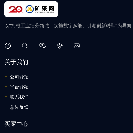
以“扎根工业细分领域、实施数字赋能、引领创新转型”为导
关于我们
-
公司介绍
-
平台介绍
-
联系我们
-
意见反馈
买家中心