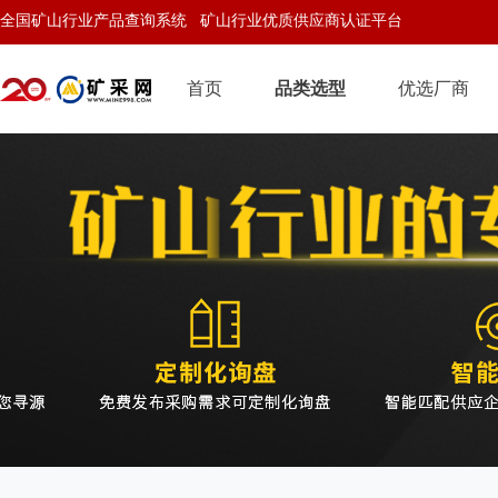
全国矿山行业产品查询系统 矿山行业优质供应商认证平台
首页
品类选型
优选厂商