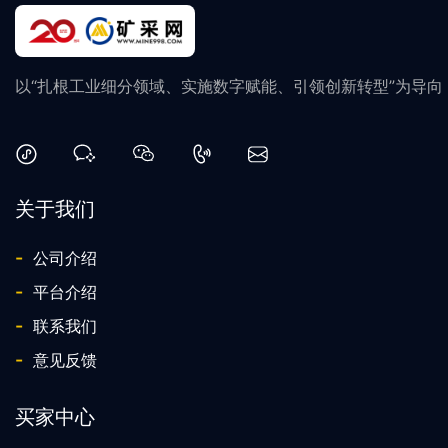
以“扎根工业细分领域、实施数字赋能、引领创新转型”为导
关于我们
-
公司介绍
-
平台介绍
-
联系我们
-
意见反馈
买家中心