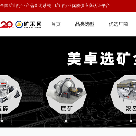
全国矿山行业产品查询系统 矿山行业优质供应商认证平台
首页
品类选型
优选厂商