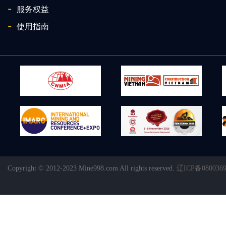
-
服务权益
-
使用指南
Copyright © 2012-2023 Mine998.com All rights reserved.
辽ICP备080036