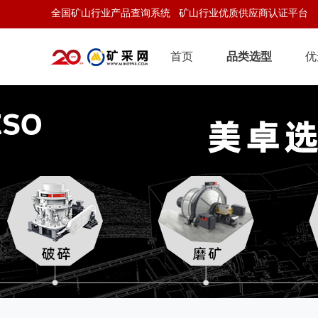
全国矿山行业产品查询系统 矿山行业优质供应商认证平台
首页
品类选型
优