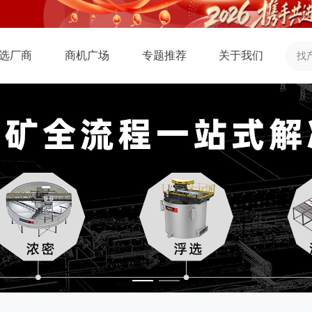
选厂商
商机广场
专题推荐
关于我们