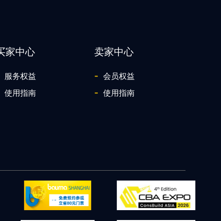
买家中心
卖家中心
-
服务权益
会员权益
-
使用指南
使用指南