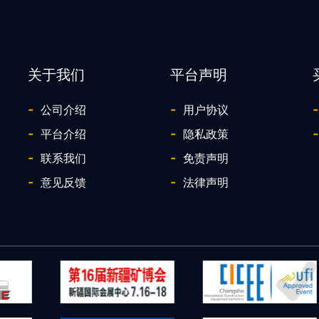
关于我们
平台声明
-
-
-
公司介绍
用户协议
-
-
-
平台介绍
隐私政策
-
-
联系我们
免责声明
-
-
意见反馈
法律声明