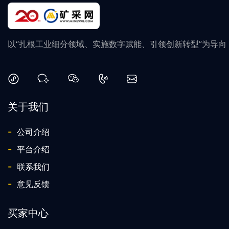
以“扎根工业细分领域、实施数字赋能、引领创新转型”为导
关于我们
-
公司介绍
-
平台介绍
-
联系我们
-
意见反馈
买家中心