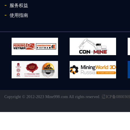
-
服务权益
-
使用指南
Copyright © 2012-2023 Mine998.com All rights reserved.
辽ICP备080036