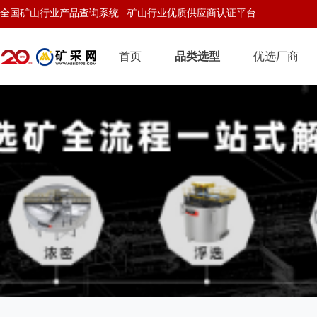
全国矿山行业产品查询系统 矿山行业优质供应商认证平台
首页
品类选型
优选厂商