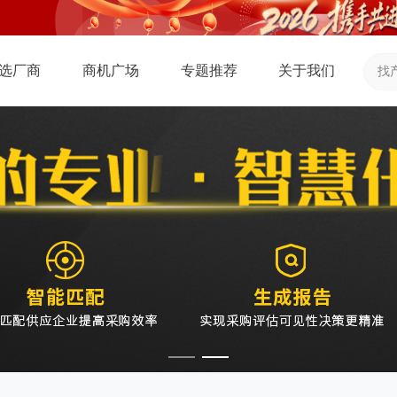
选厂商
商机广场
专题推荐
关于我们