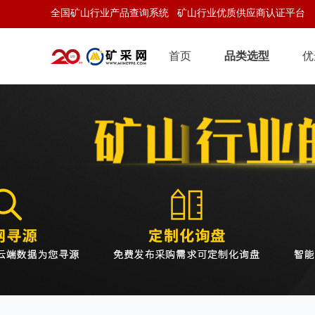
全国矿山行业产品查询系统 矿山行业优质供应商认证平台
首页
品类选型
优