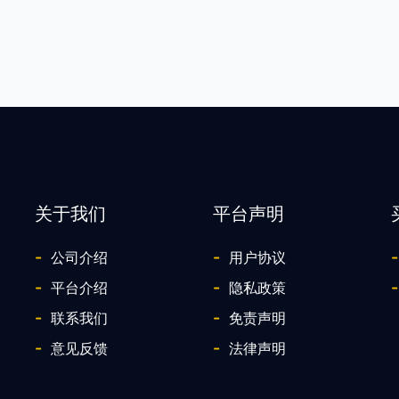
关于我们
平台声明
-
-
-
公司介绍
用户协议
-
-
-
平台介绍
隐私政策
-
-
联系我们
免责声明
-
-
意见反馈
法律声明