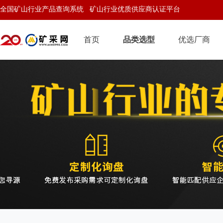
全国矿山行业产品查询系统 矿山行业优质供应商认证平台
首页
品类选型
优选厂商