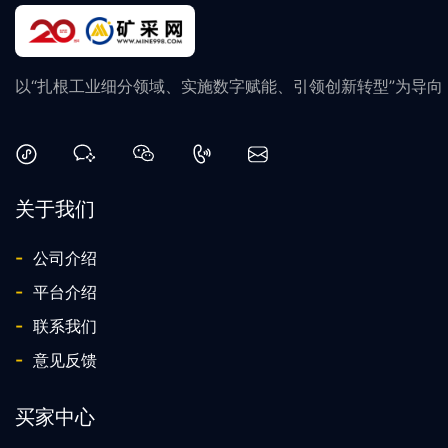
以“扎根工业细分领域、实施数字赋能、引领创新转型”为导
关于我们
-
公司介绍
-
平台介绍
-
联系我们
-
意见反馈
买家中心