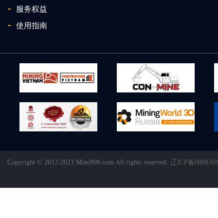
-
服务权益
-
使用指南
Copyright © 2012-2023 Mine998.com All rights reserved.
辽ICP备080036