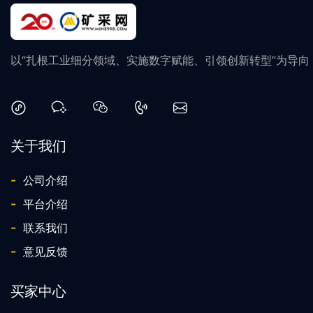
以“扎根工业细分领域、实施数字赋能、引领创新转型”为导
关于我们
-
公司介绍
-
平台介绍
-
联系我们
-
意见反馈
买家中心