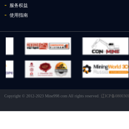
-
服务权益
-
使用指南
Copyright © 2012-2023 Mine998.com All rights reserved.
辽ICP备080036