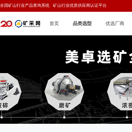
全国矿山行业产品查询系统 矿山行业优质供应商认证平台
首页
品类选型
优选厂商