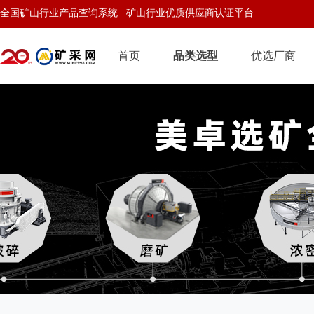
全国矿山行业产品查询系统 矿山行业优质供应商认证平台
首页
品类选型
优选厂商