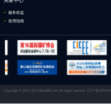
买家中心
-
服务权益
-
使用指南
Copyright © 2012-2023 Mine998.com All rights reserved.
辽ICP备080036