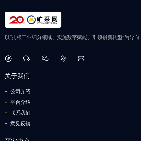
以“扎根工业细分领域、实施数字赋能、引领创新转型”为导
关于我们
-
公司介绍
-
平台介绍
-
联系我们
-
意见反馈